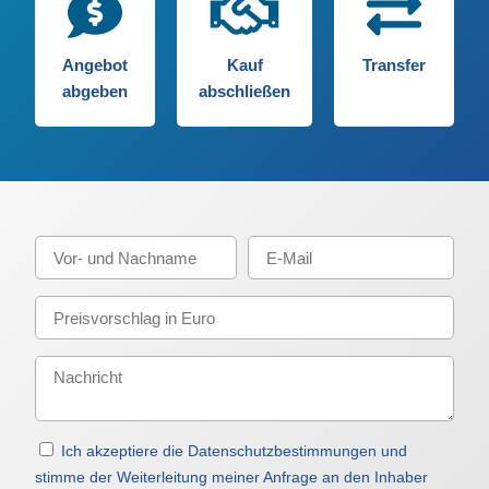
Angebot
Kauf
Transfer
abgeben
abschließen
Ich akzeptiere die Datenschutzbestimmungen und
stimme der Weiterleitung meiner Anfrage an den Inhaber