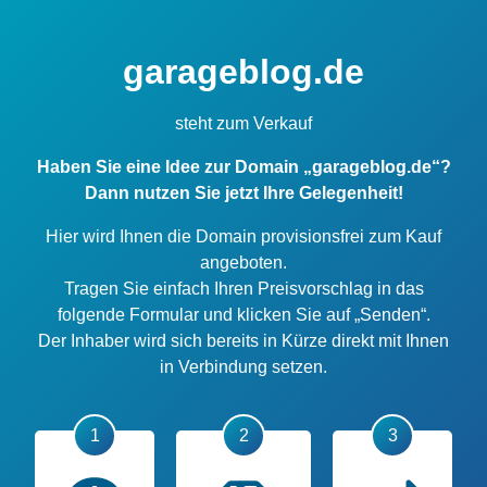
garageblog.de
steht zum Verkauf
Haben Sie eine Idee zur Domain „garageblog.de“?
Dann nutzen Sie jetzt Ihre Gelegenheit!
Hier wird Ihnen die Domain provisionsfrei zum Kauf
angeboten.
Tragen Sie einfach Ihren Preisvorschlag in das
folgende Formular und klicken Sie auf „Senden“.
Der Inhaber wird sich bereits in Kürze direkt mit Ihnen
in Verbindung setzen.